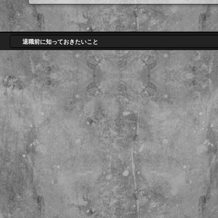
退職前に知っておきたいこと