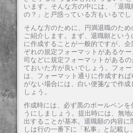
います。そんな方の中には、「退職
の？」と戸惑っている方もいるでし
そんな方のために、円満退職のため
ご紹介します。まず、退職願という
に作成することが一般的ですが、企
ぞれの規定フォーマットがあるケー
司などに規定フォーマットがあるの
ておいた方が良いでしょう。フォー
は、フォーマット通りに作成すれば
がない場合には、白い便箋なで作成
しょう。
作成時には、必ず黒のボールペンを
うにしましょう。提出時には、無地
出することが基本。退職願の内容に
しは行の一番下に「私事」と記載し