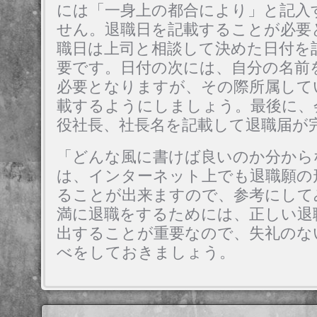
には「一身上の都合により」と記入
せん。退職日を記載することが必要
職日は上司と相談して決めた日付を
要です。日付の次には、自分の名前
必要となりますが、その際所属して
載するようにしましょう。最後に、
役社長、社長名を記載して退職届が
「どんな風に書けば良いのか分から
は、インターネット上でも退職願の
ることが出来ますので、参考にして
満に退職をするためには、正しい退
出することが重要なので、失礼のな
べをしておきましょう。